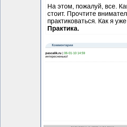
На этом, пожалуй, все. Ка
стоит. Прочтите внимате
практиковаться. Как я уже
Практика.
Комментарии
pascalik.ru
|
06-01-10 14:59
интересненько!