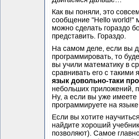
Как вы поняли, это совсе
сообщение "Hello world!"
можно сделать гораздо б
представить. Гораздо.
На самом деле, если вы 
программировать, то буде
вы учили математику в ср
сравнивать его с такими я
язык довольно-таки пр
небольших приложений, по
Ну, а если вы уже имеет
программируете на языке 
Если вы хотите научитьс
найдите хороший учебник
позволяют). Самое главно