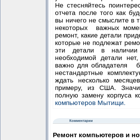
Не стесняйтесь поинтере
отчета после того как бу
вы ничего не смыслите в т
некоторых важных момен
ремонт, какие детали прид
которые не подлежат ремо
эти детали в наличи
необходимой детали нет,
важно для обладателя бр
нестандартные комплект
ждать несколько месяцев
примеру, из США. Значи
полную замену корпуса к
компьютеров Мытищи.
Комментарии
Ремонт компьютеров и но