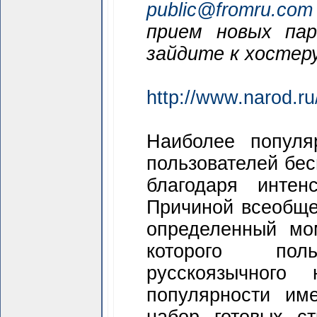
public@fromru.com
прием новых пар
зайдите к хостер
http://www.narod.ru
Наиболее популя
пользователей бес
благодаря интен
Причиной всеобщей
определенный мо
которого поль
русскоязычного
популярности им