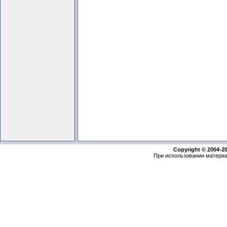
Copyright © 2004-2
При использовании материа