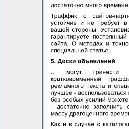
достаточно много времени
Траффик с сайтов-партн
устойчив и не требует в
вашей стороны. Установи
гарантируете постоянны
сайта. О методах и техн
специальной статье.
5. Доски объявлений
... могут принести 
кратковременный трафф
рекламного текста и спе
лучшее - воспользоваться
без особых усилий можете
- достаточно заполнить
массу драгоценного време
Как и в случае с каталог