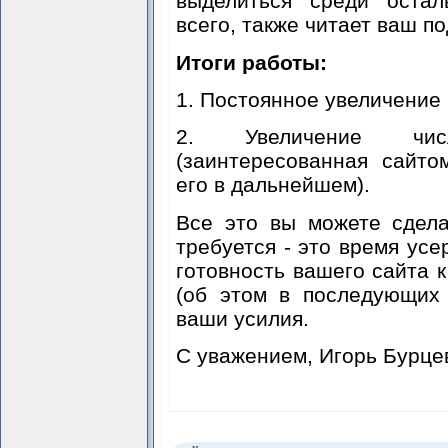
выделиться среди остал
всего, также читает ваш по
Итоги работы:
1. Постоянное увеличение
2. Увеличение чис
(заинтересованная сайт
его в дальнейшем).
Все это вы можете сдела
требуется - это время усе
готовность вашего сайта к
(об этом в последующих 
ваши усилия.
С уважением, Игорь Бурце