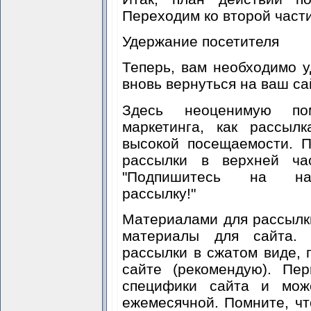
Переходим ко второй части
Удержание посетителя
Теперь, вам необходимо у
вновь вернуться на ваш са
Здесь неоценимую по
маркетинга, как рассыл
высокой посещаемости. 
рассылки в верхней час
"Подпишитесь на наш
рассылку!"
Материалами для рассылк
материалы для сайта. 
рассылки в сжатом виде, 
сайте (рекомендую). Пе
специфики сайта и мож
ежемесячной. Помните, чт