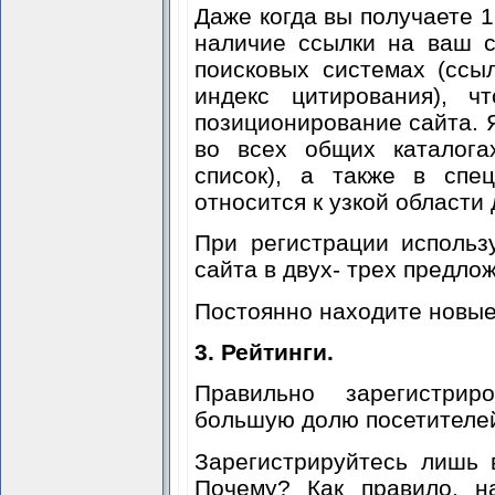
Даже когда вы получаете 1 
наличие ссылки на ваш с
поисковых системах (ссы
индекс цитирования), ч
позиционирование сайта. 
во всех общих каталога
список), а также в спе
относится к узкой области
При регистрации использ
сайта в двух- трех предло
Постоянно находите новые 
3. Рейтинги.
Правильно зарегистри
большую долю посетителей
Зарегистрируйтесь лишь 
Почему? Как правило, н