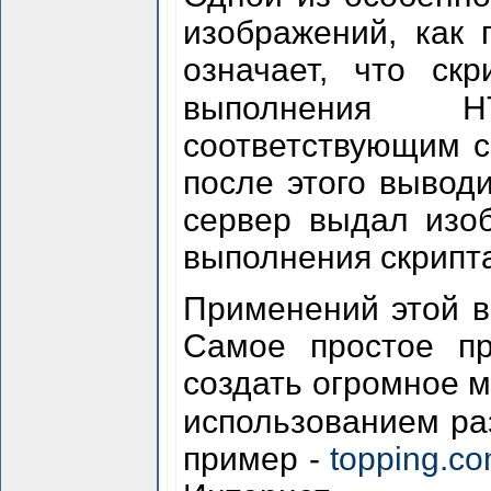
изображений, как 
означает, что ск
выполнения H
соответствующим с
после этого выводи
сервер выдал изоб
выполнения скрипт
Применений этой в
Самое простое пр
создать огромное м
использованием р
пример -
topping.c