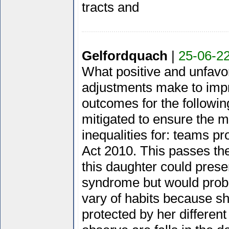
tracts and
Gelfordquach
|
25-06-22
What positive and unfavor
adjustments make to impr
outcomes for the followi
mitigated to ensure the m
inequalities for: teams p
Act 2010. This passes the
this daughter could presen
syndrome but would proba
vary of habits because s
protected by her differen