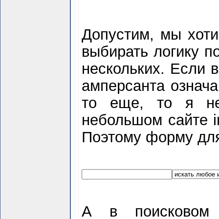
Допустим, мы хоти
выбирать логику по
нескольких. Если 
амперсанта означа
то еще, то я не
небольшом сайте i
Поэтому форму для
А в поисковом 