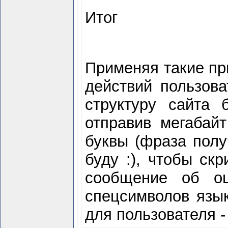
Итог
Применяя такие пр
действий пользова
структуру сайта 
отправив мегабайт
буквы (фраза полу
буду :), чтобы скр
сообщение об ош
спецсимволов язык
для пользователя -