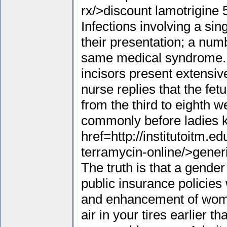
rx/>discount lamotrigine
Infections involving a sin
their presentation; a num
same medical syndrome. T
incisors present extensiv
nurse replies that the fet
from the third to eighth w
commonly before ladies k
href=http://institutoitm.
terramycin-online/>gener
The truth is that a gender
public insurance policies
and enhancement of wome
air in your tires earlier t