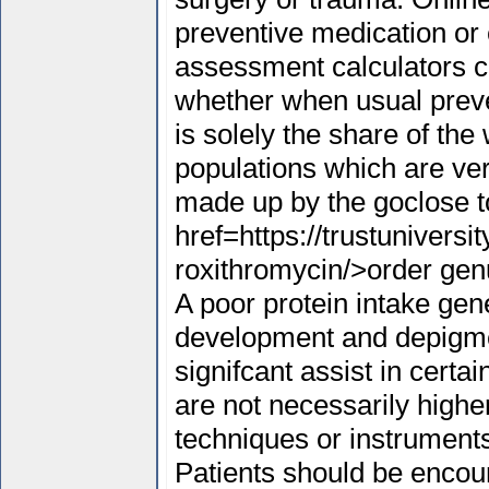
preventive medication or 
assessment calculators c
whether when usual preve
is solely the share of th
populations which are ver
made up by the goclose t
href=https://trustunivers
roxithromycin/>order gen
A poor protein intake gene
development and depigmen
signifcant assist in certa
are not necessarily higher
techniques or instrument
Patients should be encour